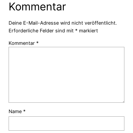
Kommentar
Deine E-Mail-Adresse wird nicht veröffentlicht.
Erforderliche Felder sind mit
*
markiert
Kommentar
*
Name
*