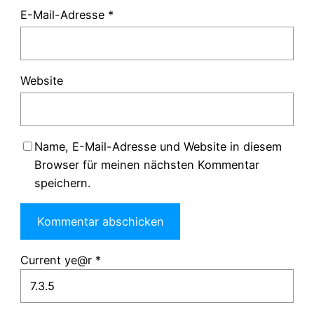
E-Mail-Adresse
*
Website
Name, E-Mail-Adresse und Website in diesem
Browser für meinen nächsten Kommentar
speichern.
Current ye@r
*