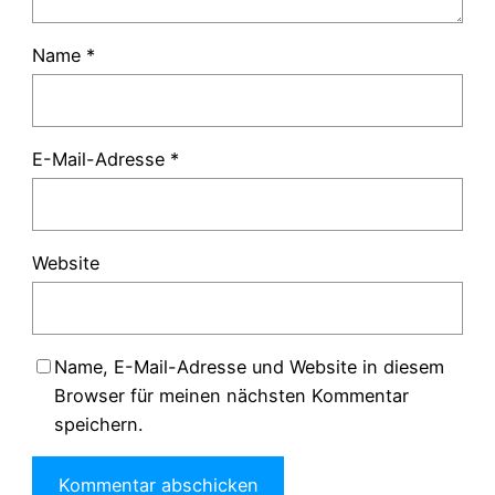
Name
*
E-Mail-Adresse
*
Website
Name, E-Mail-Adresse und Website in diesem
Browser für meinen nächsten Kommentar
speichern.