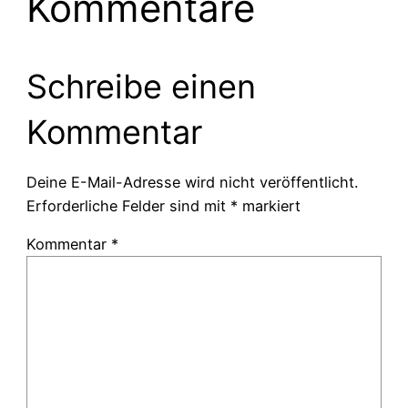
Kommentare
Schreibe einen
Kommentar
Deine E-Mail-Adresse wird nicht veröffentlicht.
Erforderliche Felder sind mit
*
markiert
Kommentar
*