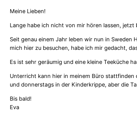
Meine Lieben!
Lange habe ich nicht von mir hören lassen, jetzt 
Seit genau einem Jahr leben wir nun in Sweden Hi
mich hier zu besuchen, habe ich mir gedacht, das
Es ist sehr geräumig und eine kleine Teeküche ha
Unterricht kann hier in meinem Büro stattfinden
und donnerstags in der Kinderkrippe, aber die Tag
Bis bald!
Eva