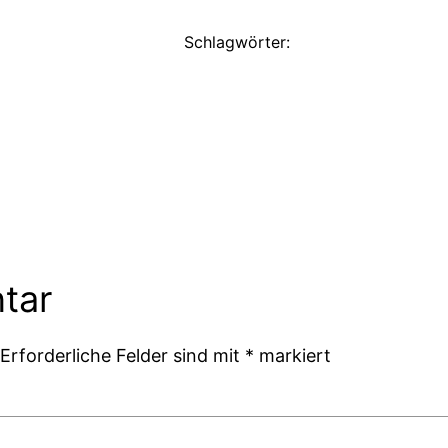
Schlagwörter:
tar
Erforderliche Felder sind mit
*
markiert