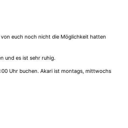
e von euch noch nicht die Möglichkeit hatten
 und es ist sehr ruhig.
6:00 Uhr buchen. Akari ist montags, mittwochs