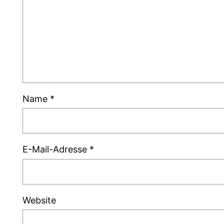
Name
*
E-Mail-Adresse
*
Website