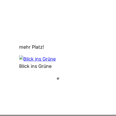
mehr Platz!
Blick ins Grüne